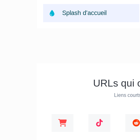
Splash d'accueil
URLs qui 
Liens courts