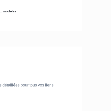
tc. modèles
détaillées pour tous vos liens.