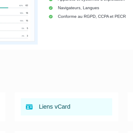
Navigateurs, Langues
Conforme au RGPD, CCPA et PECR
Liens vCard