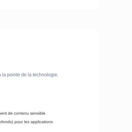
la pointe de la technologie.
ment de contenu sensible
ofonds) pour les applications