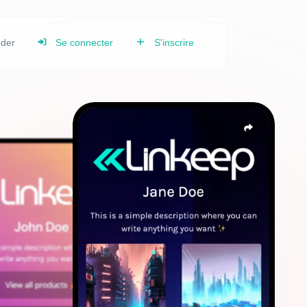
nder
Se connecter
S'inscrire