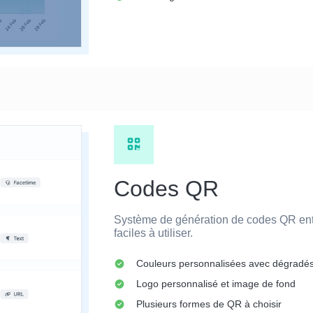
Codes QR
Système de génération de codes QR ent
faciles à utiliser.
Couleurs personnalisées avec dégradé
Logo personnalisé et image de fond
Plusieurs formes de QR à choisir