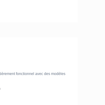
ièrement fonctionnel avec des modèles
s