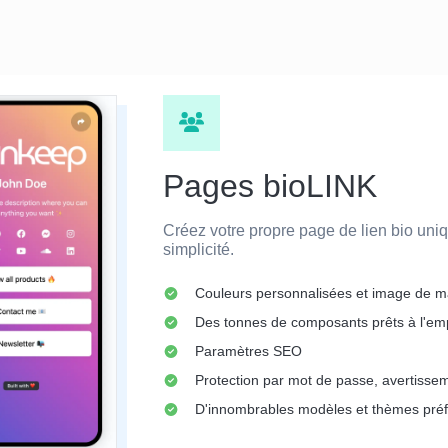
Pages bioLINK
Créez votre propre page de lien bio uni
simplicité.
Couleurs personnalisées et image de 
Des tonnes de composants prêts à l'em
Paramètres SEO
Protection par mot de passe, avertisse
D'innombrables modèles et thèmes pré