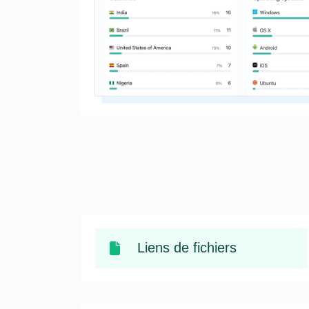
Liens de fichiers