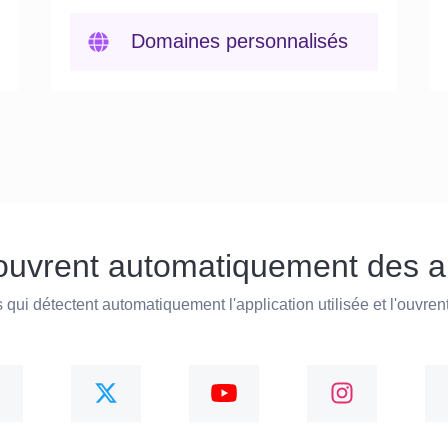
Domaines personnalisés
ouvrent automatiquement des ap
 qui détectent automatiquement l'application utilisée et l'ouvren