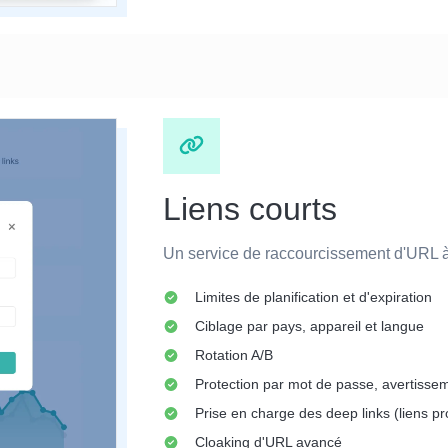
Liens courts
Un service de raccourcissement d'URL à 
Limites de planification et d'expiration
Ciblage par pays, appareil et langue
Rotation A/B
Protection par mot de passe, avertisse
Prise en charge des deep links (liens pr
Cloaking d'URL avancé